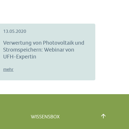
13.05.2020
Verwertung von Photovoltaik und
Stromspeichern: Webinar von
UFH-Expertin
mehr
WISSENSBOX