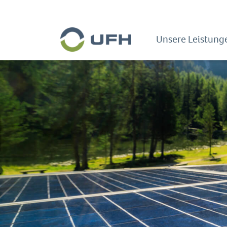
Unsere Leistunge