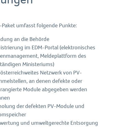
Paket umfasst folgende Punkte:
dung an die Behörde
istrierung im EDM-Portal (elektronisches
enmanagement, Meldeplattform des
tändigen Ministeriums)
 österreichweites Netzwerk von PV-
melstellen, an denen defekte oder
rangierte Module abgegeben werden
nnen
olung der defekten PV-Module und
omspeicher
wertung und umweltgerechte Entsorgung