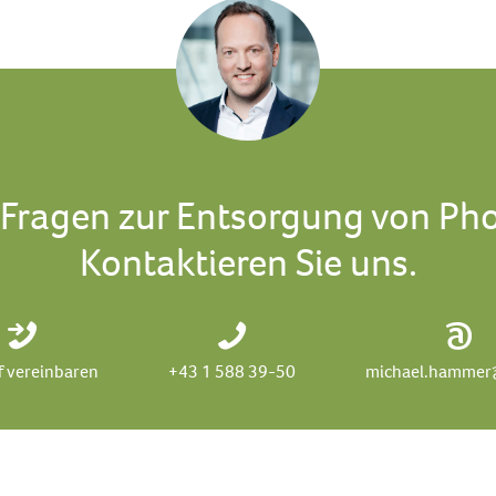
 Fragen zur Entsorgung von Pho
Kontaktieren Sie uns.
f vereinbaren
+43 1 588 39-50
michael.hammer