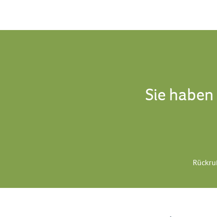
Sie haben
Rückru