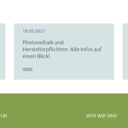
18.05.2021
Photovoltaik und
Herstellerpflichten: Alle Infos auf
einen Blick!
mehr
TUN
WER WIR SIND