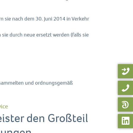
 sie nach dem 30. Juni 2014 in Verkehr
e durch neue ersetzt werden (falls sie
, gesammelten und ordnungsgemäß
ice
ister den Großteil
htungen