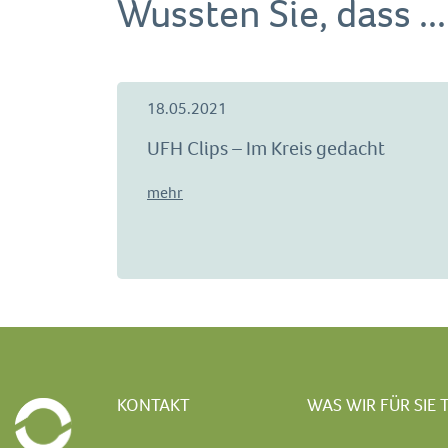
Wussten Sie, dass ...
18.05.2021
UFH Clips – Im Kreis gedacht
mehr
KONTAKT
WAS WIR FÜR SIE 