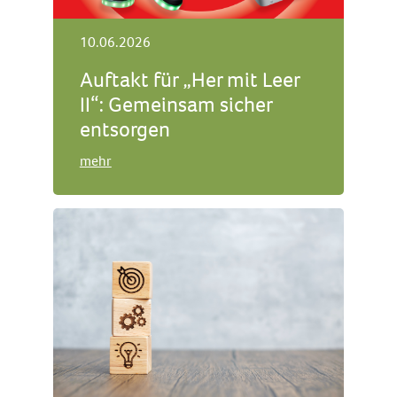
10.06.2026
Auftakt für „Her mit Leer
II“: Gemeinsam sicher
entsorgen
mehr