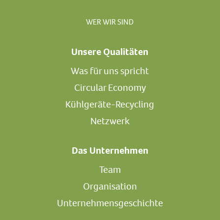
WER WIR SIND
Unsere Qualitäten
Was für uns spricht
Circular Economy
Kühlgeräte-Recycling
Netzwerk
Das Unternehmen
Team
Organisation
Unternehmensgeschichte