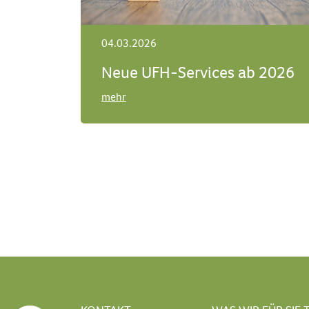
04.03.2026
Neue UFH-Services ab 2026
mehr