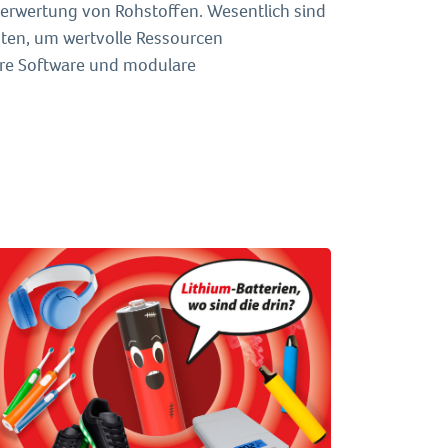
erwertung von Rohstoffen. Wesentlich sind
en, um wertvolle Ressourcen
ere Software und modulare