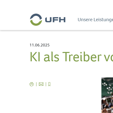
Unsere Leistunge
11.06.2025
KI als Treiber 