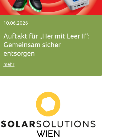
10.06.2026
Auftakt für „Her mit Leer II“:
Gemeinsam sicher
entsorgen
mehr