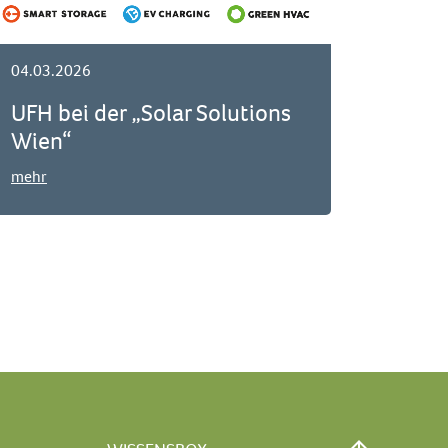
04.03.2026
UFH bei der „Solar Solutions
Wien“
mehr