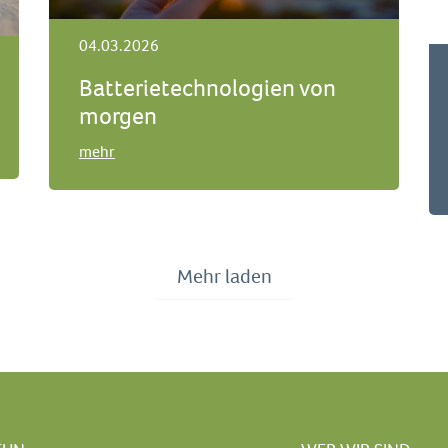
04.03.2026
Batterietechnologien von
morgen
mehr
Mehr laden