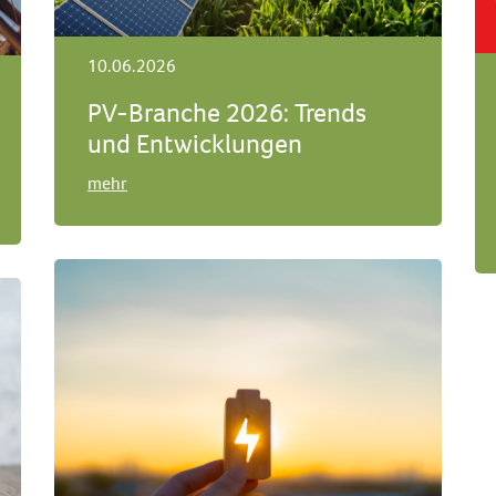
10.06.2026
PV-Branche 2026: Trends
und Entwicklungen
mehr