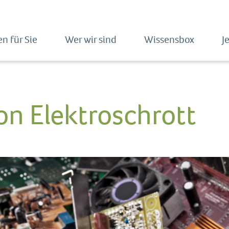
n für Sie
Wer wir sind
Wissensbox
J
von Elektroschrott