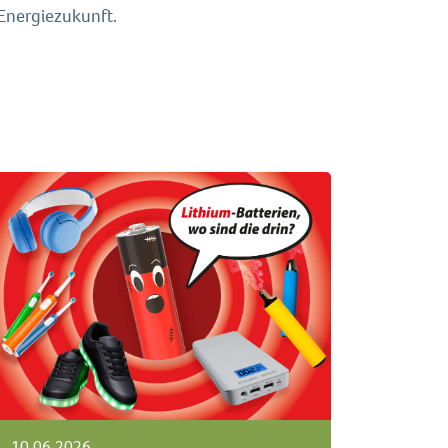
 Energiezukunft.
10.06.2026