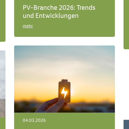
PV-Branche 2026: Trends
und Entwicklungen
mehr
04.03.2026