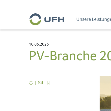
Unsere Leistunge
10.06.2026
PV-Branche 20