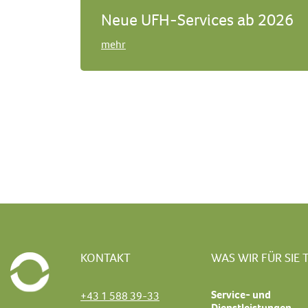
Neue UFH-Services ab 2026
mehr
KONTAKT
WAS WIR FÜR SIE 
Service- und
+43 1 588 39-33
Dienstleistungen