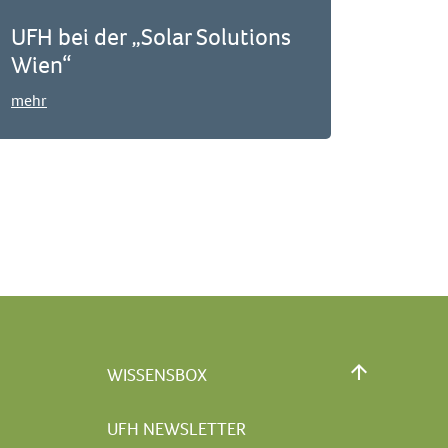
UFH bei der „Solar Solutions
Wien“
mehr
WISSENSBOX
UFH NEWSLETTER