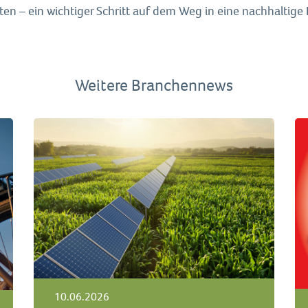
ten – ein wichtiger Schritt auf dem Weg in eine nachhaltige
Weitere Branchennews
10.06.2026