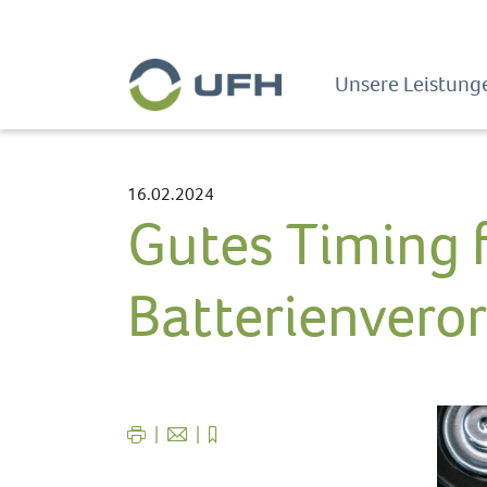
Unsere Leistunge
16.02.2024
Gutes Timing f
Batterienvero