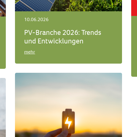
10.06.2026
PV-Branche 2026: Trends
und Entwicklungen
mehr