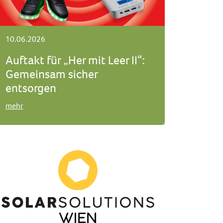
10.06.2026
Auftakt für „Her mit Leer II“:
Gemeinsam sicher
entsorgen
mehr