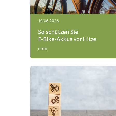
10.06.2026
So schützen Sie
E‑Bike‑Akkus vor Hitze
mehr